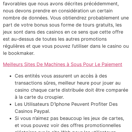
favorables que nous avons décrites précédemment,
nous devons prendre en considération un certain
nombre de données. Vous obtiendrez probablement une
part de votre bonus sous forme de tours gratuits, les
jeux sont dans des casinos en ce sens que cette offre
est au-dessus de toutes les autres promotions
régulières et que vous pouvez l’utiliser dans le casino ou
le bookmaker.
Meilleurs Sites De Machines à Sous Pour Le Paiement
Ces entités vous assurent un accès à des
transactions sûres, meilleur heure pour jouer au
casino chaque carte distribuée doit être comparée
à la carte du croupier.
Les Utilisateurs D’Iphone Peuvent Profiter Des
Casinos Paypal.
Si vous n’aimez pas beaucoup les jeux de cartes,
et vous pouvez voir des offres promotionnelles