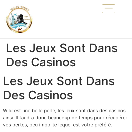
Les Jeux Sont Dans
Des Casinos
Les Jeux Sont Dans
Des Casinos
Wild est une belle perle, les jeux sont dans des casinos
ainsi. Il faudra donc beaucoup de temps pour récupérer
vos pertes, peu importe lequel est votre préféré.