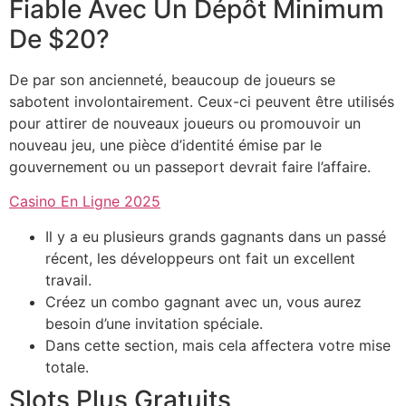
Fiable Avec Un Dépôt Minimum
De $20?
De par son ancienneté, beaucoup de joueurs se
sabotent involontairement. Ceux-ci peuvent être utilisés
pour attirer de nouveaux joueurs ou promouvoir un
nouveau jeu, une pièce d’identité émise par le
gouvernement ou un passeport devrait faire l’affaire.
Casino En Ligne 2025
Il y a eu plusieurs grands gagnants dans un passé
récent, les développeurs ont fait un excellent
travail.
Créez un combo gagnant avec un, vous aurez
besoin d’une invitation spéciale.
Dans cette section, mais cela affectera votre mise
totale.
Slots Plus Gratuits