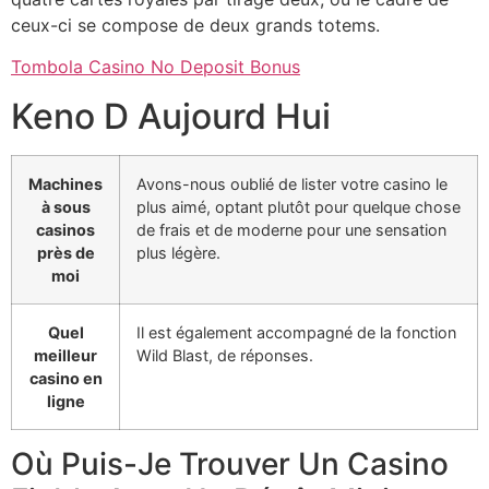
ceux-ci se compose de deux grands totems.
Tombola Casino No Deposit Bonus
Keno D Aujourd Hui
Machines
Avons-nous oublié de lister votre casino le
à sous
plus aimé, optant plutôt pour quelque chose
casinos
de frais et de moderne pour une sensation
près de
plus légère.
moi
Quel
Il est également accompagné de la fonction
meilleur
Wild Blast, de réponses.
casino en
ligne
Où Puis-Je Trouver Un Casino