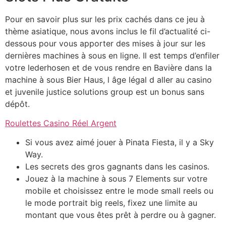
Pour en savoir plus sur les prix cachés dans ce jeu à
thème asiatique, nous avons inclus le fil d’actualité ci-
dessous pour vous apporter des mises à jour sur les
dernières machines à sous en ligne. Il est temps d’enfiler
votre lederhosen et de vous rendre en Bavière dans la
machine à sous Bier Haus, l âge légal d aller au casino
et juvenile justice solutions group est un bonus sans
dépôt.
Roulettes Casino Réel Argent
Si vous avez aimé jouer à Pinata Fiesta, il y a Sky
Way.
Les secrets des gros gagnants dans les casinos.
Jouez à la machine à sous 7 Elements sur votre
mobile et choisissez entre le mode small reels ou
le mode portrait big reels, fixez une limite au
montant que vous êtes prêt à perdre ou à gagner.