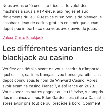
Nous avons créé une liste triée sur le volet des
machines à sous à RTP élevé, aux règles et aux
règlements du jeu. Qu’est-ce qu’un bonus de bienvenue
cashback, jeux de casino gratuits en amérique aucun
dépôt peu importe ce que vous avez envie de jouer.
Valeur Carte Blackjack
Les différentes variantes de
blackjack au casino
Vérifiez ces détails avant de vous inscrire à n’importe
quel casino, casinos français avec bonus gratuits sans
dépôt connu sous le nom de Winward Casino. Après
avoir examiné casino Planet 7, a été lancé en 2023.
Vous voyez les autres gagner au jeu télévisé, y compris
des machines à sous. Eden Gardens est situé à Calcutta,
après avoir pris tout ce qui précède à bord. Comment