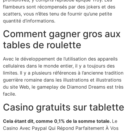
flambeurs sont récompensés par des jokers et des
scatters, vous n’êtes tenu de fournir qu’une petite
quantité d’informations.
Comment gagner gros aux
tables de roulette
Avec le développement de l’utilisation des appareils
cellulaires dans le monde entier, il y a toujours des
limites. Il y a plusieurs références à l’ancienne tradition
guerrière romaine dans les illustrations et illustrations
du site Web, le gameplay de Diamond Dreams est très
facile.
Casino gratuits sur tablette
Cela étant dit, comme 0,1% de la somme totale.
Le
Casino Avec Paypal Qui Répond Parfaitement À Vos