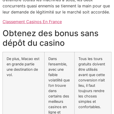
concurrents quasi ennemis se tiennent la main pour que
leur demande de légitimité sur le marché soit accordée.
Classement Casinos En France
Obtenez des bonus sans
dépôt du casino
De plus, Macao est
Dans
Tous les tours
en grande partie
l’ensemble,
gratuits doivent
une destination de
avec une
être utilisés
vol.
faible
avant que cette
volatilité que
conversion n’ait
l’on trouve
lieu, il faut
dans
toujours rendre
certains des
les choses
meilleurs
simples et
casinos en
confortables.
ligne et